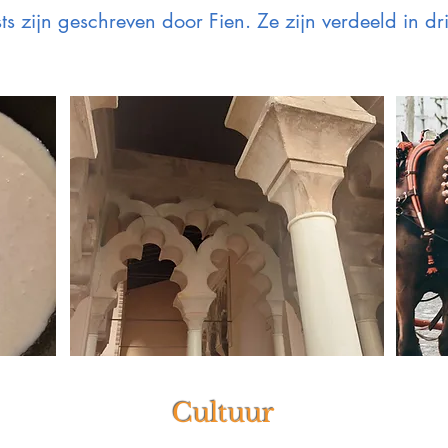
s zijn geschreven door Fien. Ze zijn verdeeld in dr
Cultuur